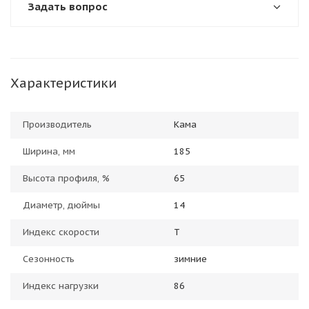
Задать вопрос
Характеристики
Производитель
Кама
Ширина, мм
185
Высота профиля, %
65
Диаметр, дюймы
14
Индекс скорости
T
Сезонность
зимние
Индекс нагрузки
86