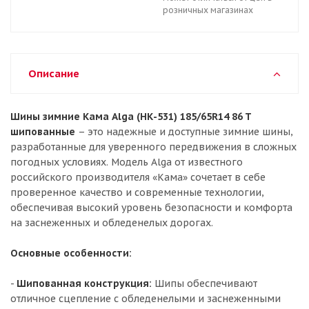
розничных магазинах
Описание
Шины зимние Кама Alga (НК-531) 185/65R14 86 T
шипованные
– это надежные и доступные зимние шины,
разработанные для уверенного передвижения в сложных
погодных условиях. Модель Alga от известного
российского производителя «Кама» сочетает в себе
проверенное качество и современные технологии,
обеспечивая высокий уровень безопасности и комфорта
на заснеженных и обледенелых дорогах.
Основные особенности:
-
Шипованная конструкция:
Шипы обеспечивают
отличное сцепление с обледенелыми и заснеженными