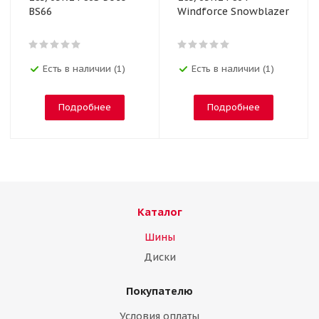
BS66
Windforce Snowblazer
Есть в наличии (1)
Есть в наличии (1)
Подробнее
Подробнее
Каталог
Шины
Диски
Покупателю
Условия оплаты