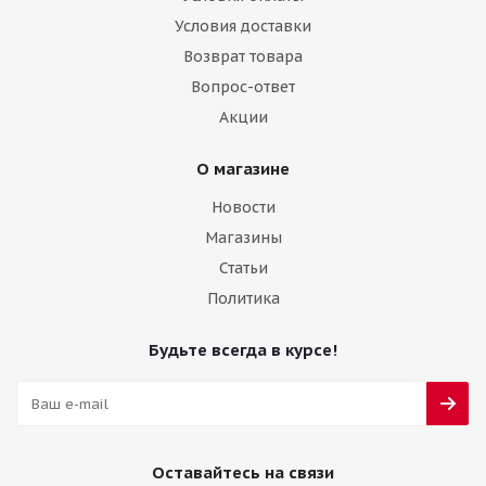
Условия доставки
Возврат товара
Вопрос-ответ
Акции
О магазине
Новости
Магазины
Статьи
Политика
Будьте всегда в курсе!
Оставайтесь на связи