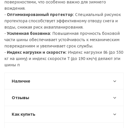
поверхностями, что особенно важно для зимнего
вождения.
-
Оптимизированный протектор:
Специальный рисунок
протектора способствует эффективному отводу снега и
воды, снижая риск аквапланирования.
-
Усиленная боковина:
Повышенная прочность боковой
части шины обеспечивает устойчивость к механическим
повреждениям и увеличивает срок службы.
-
Индекс нагрузки и скорости:
Индекс нагрузки 86 (до 530
кг на шину) и индекс скорости T (до 190 км/ч) делают эти
шины п
Наличие
Отзывы
Как купить