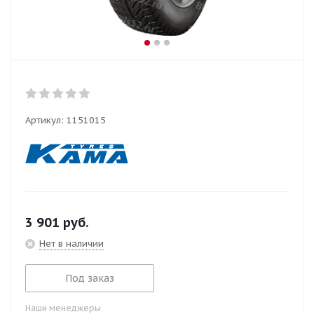
Артикул:
1151015
3 901
руб.
Нет в наличии
Под заказ
Наши менеджеры