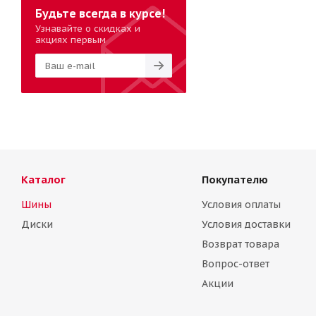
Будьте всегда в курсе!
Узнавайте о скидках и
акциях первым
Каталог
Покупателю
Шины
Условия оплаты
Диски
Условия доставки
Возврат товара
Вопрос-ответ
Акции