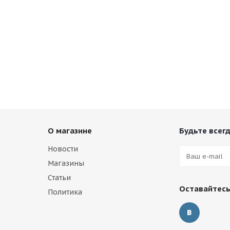
О магазине
Будьте всегд
Новости
Магазины
Статьи
Оставайтесь
Политика