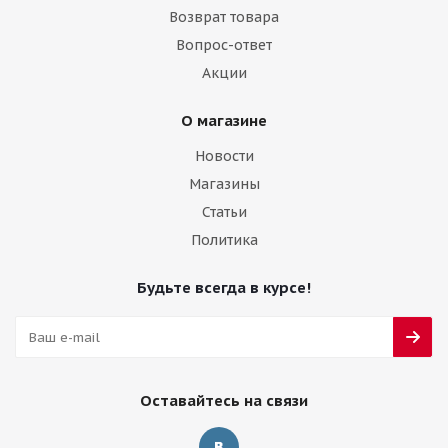
Возврат товара
Вопрос-ответ
Акции
О магазине
Новости
Магазины
Статьи
Политика
Будьте всегда в курсе!
Оставайтесь на связи