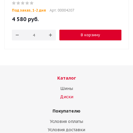
Под заказ, 1-2 дня
Арт: 00004207
4 580
руб.
В корзину
Каталог
Шины
Диски
Покупателю
Условия оплаты
Условия доставки