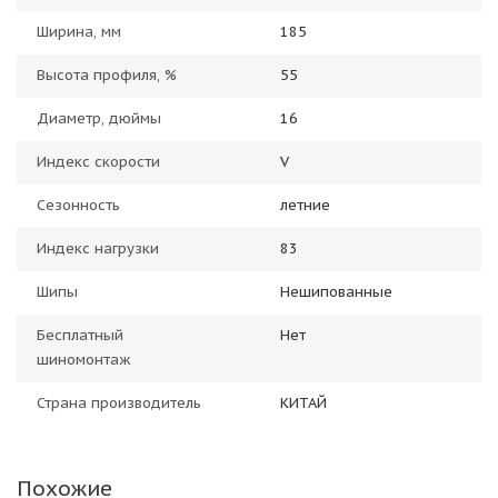
Ширина, мм
185
Высота профиля, %
55
Диаметр, дюймы
16
Индекс скорости
V
Сезонность
летние
Индекс нагрузки
83
Шипы
Нешипованные
Бесплатный
Нет
шиномонтаж
Страна производитель
КИТАЙ
Похожие