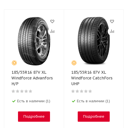
185/55R16 87V XL
185/55R16 87V XL
Windforce Advanfors
Windforce CatchFors
H/P
UHP
Есть в наличии (1)
Есть в наличии (1)
Подробнее
Подробнее