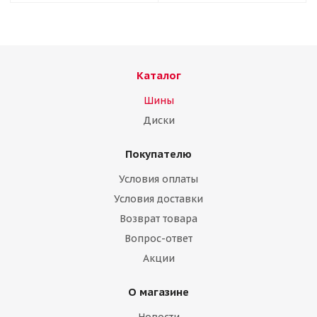
Каталог
Шины
Диски
Покупателю
Условия оплаты
Условия доставки
Возврат товара
Вопрос-ответ
Акции
О магазине