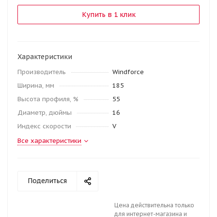
Купить в 1 клик
Характеристики
Производитель
Windforce
Ширина, мм
185
Высота профиля, %
55
Диаметр, дюймы
16
Индекс скорости
V
Все характеристики
Поделиться
Цена действительна только
для интернет-магазина и