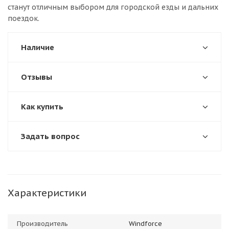
станут отличным выбором для городской езды и дальних
поездок.
Наличие
Отзывы
Как купить
Задать вопрос
Характеристики
Производитель
Windforce