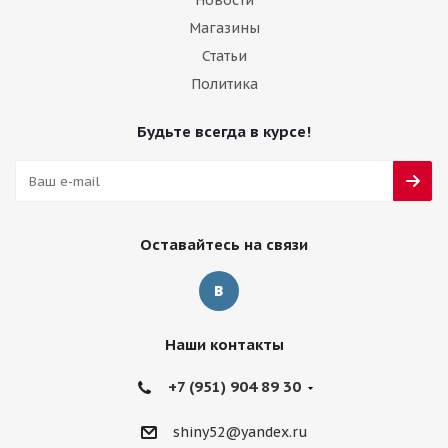
Новости
Магазины
Статьи
Политика
Будьте всегда в курсе!
Оставайтесь на связи
Наши контакты
+7 (951) 904 89 30
shiny52@yandex.ru