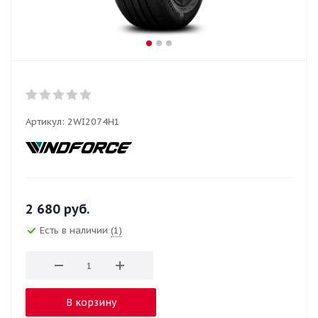
Артикул:
2WI2074H1
2 680
руб.
Есть в наличии
(1)
В корзину