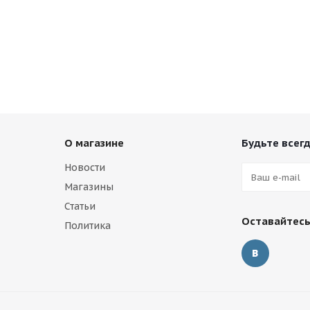
О магазине
Будьте всегд
Новости
Магазины
Статьи
Оставайтесь
Политика