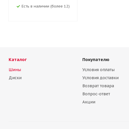
Есть в наличии (более 12)
Каталог
Покупателю
Шины
Условия оплаты
Диски
Условия доставки
Возврат товара
Вопрос-ответ
Акции