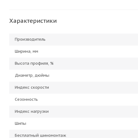
Характеристики
Производитель
Ширина, мм
Высота профиля, %
Диаметр, дюймы
Индекс скорости
Сезонность
Индекс нагрузки
Шипы
Бесплатный шиномонтаж