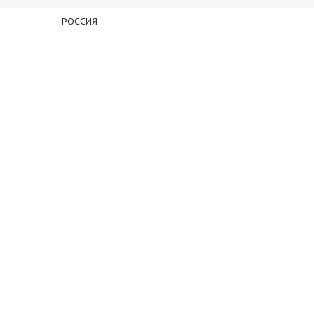
РОССИЯ