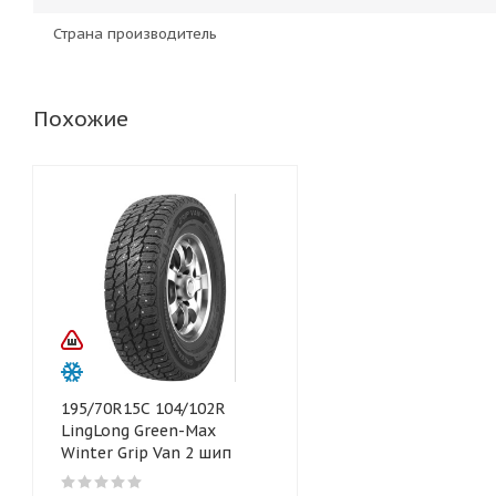
Страна производитель
Похожие
195/70R15C 104/102R
LingLong Green-Max
Winter Grip Van 2 шип