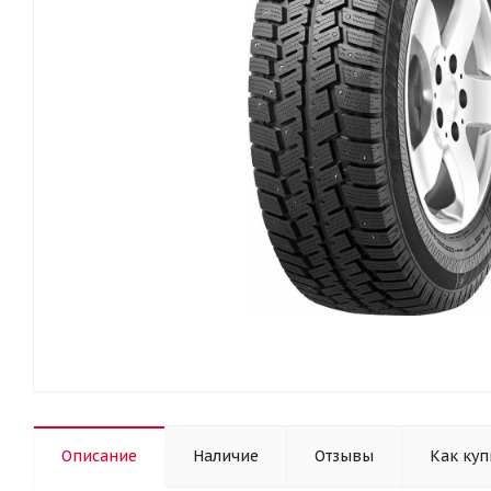
Описание
Наличие
Отзывы
Как куп