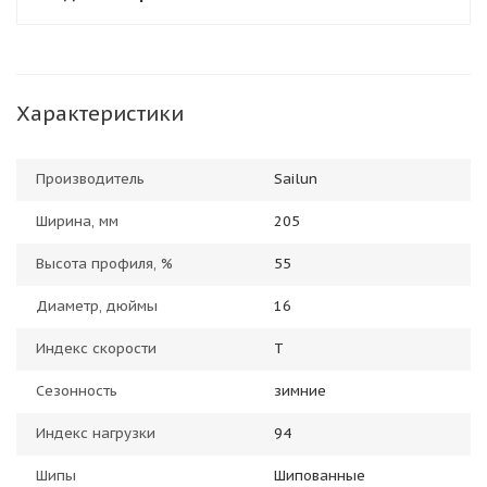
Характеристики
Производитель
Sailun
Ширина, мм
205
Высота профиля, %
55
Диаметр, дюймы
16
Индекс скорости
T
Сезонность
зимние
Индекс нагрузки
94
Шипы
Шипованные