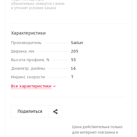
обязательно свяжутся с вами
и уточнят условия заказа
Характеристики
Производитель
Sailun
Ширина, мм
205
Высота профиля, %
55
Диаметр, дюймы
16
Индекс скорости
T
Все характеристики
Поделиться
Цена действительна только
для интернет-магазина и