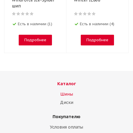
Windforce Ice-Spider
Winter IL868
шип
Есть в наличии (1)
Есть в наличии (4)
Подробнее
Подробнее
Каталог
Шины
Диски
Покупателю
Условия оплаты