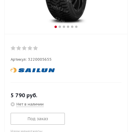
Артикул:
3220005655
5 790
руб.
Нет в наличии
Под заказ
Наши менеджеры