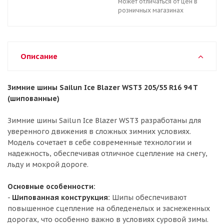
может отличаться от цен в
розничных магазинах
Описание
Зимние шины Sailun Ice Blazer WST3 205/55 R16 94 T
(шипованные)
Зимние шины Sailun Ice Blazer WST3 разработаны для
уверенного движения в сложных зимних условиях.
Модель сочетает в себе современные технологии и
надежность, обеспечивая отличное сцепление на снегу,
льду и мокрой дороге.
Основные особенности:
-
Шипованная конструкция:
Шипы обеспечивают
повышенное сцепление на обледенелых и заснеженных
дорогах, что особенно важно в условиях суровой зимы.