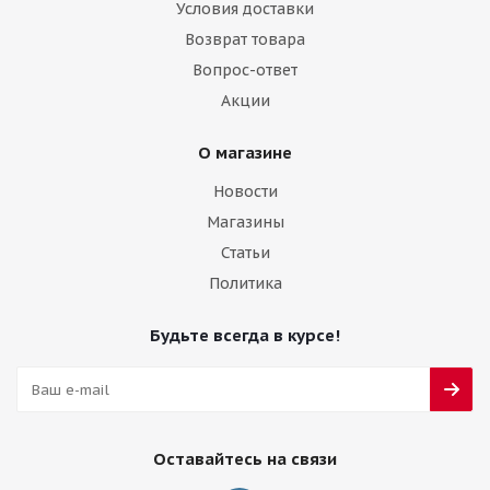
Условия доставки
Возврат товара
Вопрос-ответ
Акции
О магазине
Новости
Магазины
Статьи
Политика
Будьте всегда в курсе!
Оставайтесь на связи