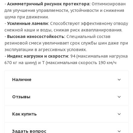
-
Асимметричный рисунок протектора:
Оптимизирован
для улучшения управляемости, устойчивости и снижения
шума при движении.
-
Усиленные ламели:
Способствуют эффективному отводу
снежной каши и воды, снижая риск аквапланирования.
-
Высокая износостойкость:
Специальный состав
резиновой смеси увеличивает срок службы шин даже при
эксплуатации в агрессивных условиях.
-
Индекс нагрузки и скорости:
94 (максимальная нагрузка
670 кг на шину) и T (максимальная скорость 190 км/ч
Наличие
Отзывы
Как купить
Задать вопрос