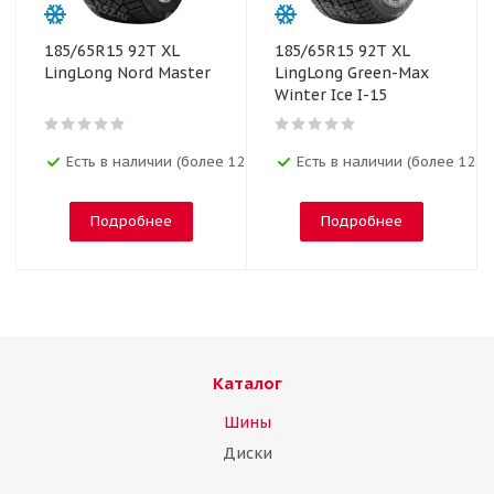
185/65R15 92T XL
185/65R15 92T XL
LingLong Nord Master
LingLong Green-Max
Winter Ice I-15
Есть в наличии (более 12)
Есть в наличии (более 12)
Подробнее
Подробнее
Каталог
Шины
Диски