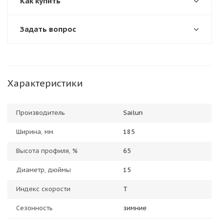
Как купить
Задать вопрос
Характеристики
Производитель
Sailun
Ширина, мм
185
Высота профиля, %
65
Диаметр, дюймы
15
Индекс скорости
T
Сезонность
зимние