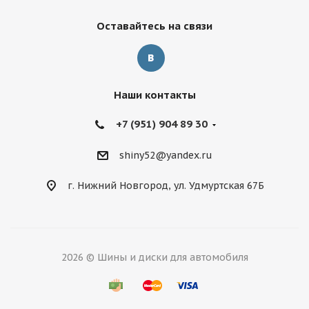
Оставайтесь на связи
Наши контакты
+7 (951) 904 89 30
shiny52@yandex.ru
г. Нижний Новгород, ул. Удмуртская 67Б
2026 © Шины и диски для автомобиля