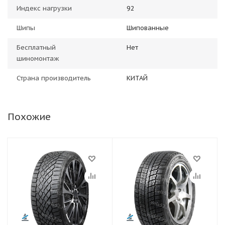
Индекс нагрузки
92
Шипы
Шипованные
Бесплатный
Нет
шиномонтаж
Страна производитель
КИТАЙ
Похожие