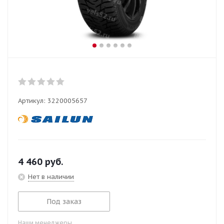
Артикул:
3220005657
4 460
руб.
Нет в наличии
Под заказ
Наши менеджеры