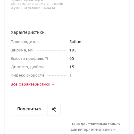
обязательно свяжутся с вами
и уточнят условия заказа
Характеристики
Производитель
Sailun
Ширина, мм
185
Высота профиля, %
65
Диаметр, дюймы
15
Индекс скорости
T
Все характеристики
Поделиться
Цена действительна только
для интернет-магазина и