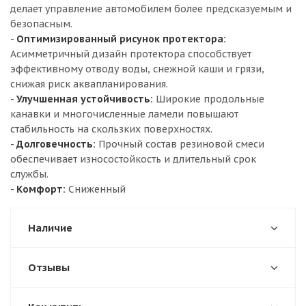
делает управление автомобилем более предсказуемым и
безопасным.
-
Оптимизированный рисунок протектора:
Асимметричный дизайн протектора способствует
эффективному отводу воды, снежной каши и грязи,
снижая риск аквапланирования.
-
Улучшенная устойчивость:
Широкие продольные
канавки и многочисленные ламели повышают
стабильность на скользких поверхностях.
-
Долговечность:
Прочный состав резиновой смеси
обеспечивает износостойкость и длительный срок
службы.
-
Комфорт:
Сниженный
Наличие
Отзывы