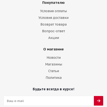
Покупателю
Условия оплаты
Условия доставки
Возврат товара
Вопрос-ответ
Акции
О магазине
Новости
Магазины
Статьи
Политика
Будьте всегда в курсе!