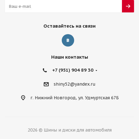
Оставайтесь на связи
Наши контакты
+7 (951) 904 89 30
shiny52@yandex.ru
г. Нижний Новгород, ул. Удмуртская 67Б
2026 © Шины и диски для автомобиля