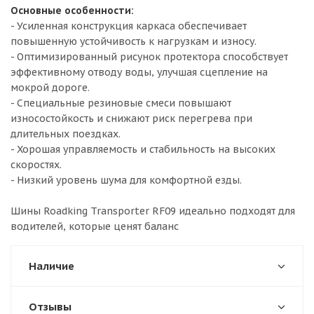
Основные особенности:
- Усиленная конструкция каркаса обеспечивает
повышенную устойчивость к нагрузкам и износу.
- Оптимизированный рисунок протектора способствует
эффективному отводу воды, улучшая сцепление на
мокрой дороге.
- Специальные резиновые смеси повышают
износостойкость и снижают риск перегрева при
длительных поездках.
- Хорошая управляемость и стабильность на высоких
скоростях.
- Низкий уровень шума для комфортной езды.
Шины Roadking Transporter RF09 идеально подходят для
водителей, которые ценят баланс
Наличие
Отзывы