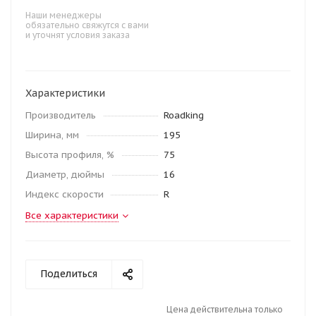
Наши менеджеры
обязательно свяжутся с вами
и уточнят условия заказа
Характеристики
Производитель
Roadking
Ширина, мм
195
Высота профиля, %
75
Диаметр, дюймы
16
Индекс скорости
R
Все характеристики
Поделиться
Цена действительна только