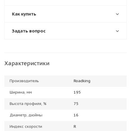
Как купить
Задать вопрос
Характеристики
Производитель
Roadking
Ширина, мм
195
Высота профиля, %
75
Диаметр, дюймы
16
Индекс скорости
R