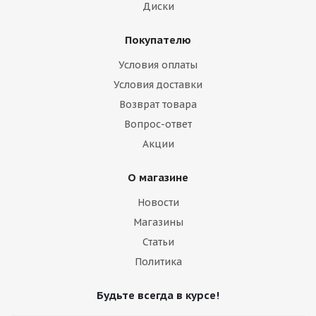
Диски
Покупателю
Условия оплаты
Условия доставки
Возврат товара
Вопрос-ответ
Акции
О магазине
Новости
Магазины
Статьи
Политика
Будьте всегда в курсе!