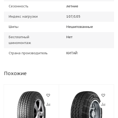
Сезонность
летние
Индекс нагрузки
107/105
Шипы
Нешипованные
Бесплатный
Нет
шиномонтаж
Страна производитель
КИТАЙ
Похожие