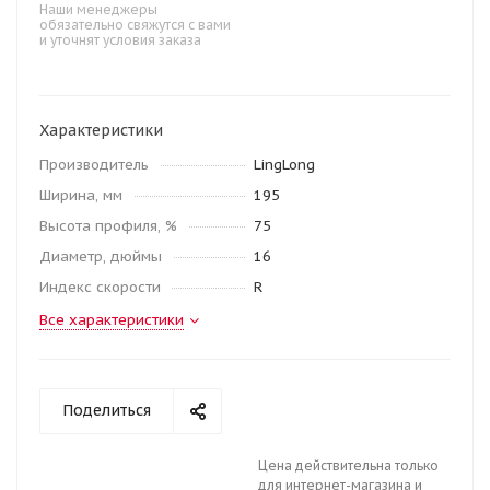
Наши менеджеры
обязательно свяжутся с вами
и уточнят условия заказа
Характеристики
Производитель
LingLong
Ширина, мм
195
Высота профиля, %
75
Диаметр, дюймы
16
Индекс скорости
R
Все характеристики
Поделиться
Цена действительна только
для интернет-магазина и