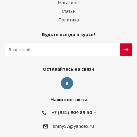
Магазины
Статьи
Политика
Будьте всегда в курсе!
Оставайтесь на связи
Наши контакты
+7 (951) 904 89 30
shiny52@yandex.ru