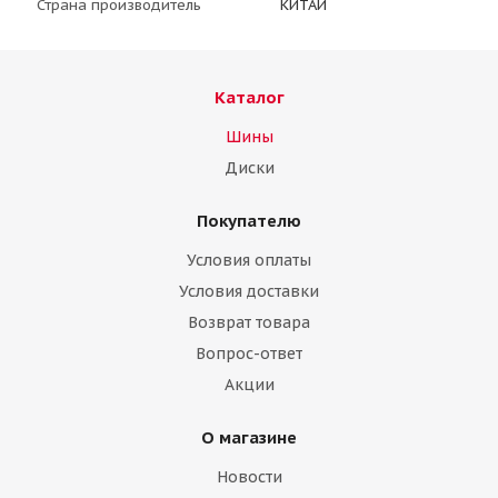
Страна производитель
КИТАЙ
Каталог
Шины
Диски
Покупателю
Условия оплаты
Условия доставки
Возврат товара
Вопрос-ответ
Акции
О магазине
Новости