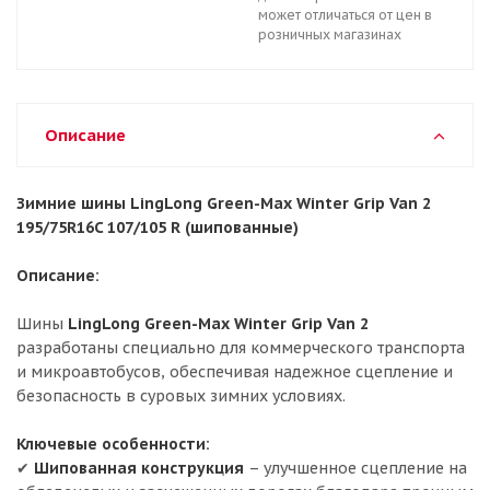
может отличаться от цен в
розничных магазинах
Описание
Зимние шины LingLong Green-Max Winter Grip Van 2
195/75R16C 107/105 R (шипованные)
Описание:
Шины
LingLong Green-Max Winter Grip Van 2
разработаны специально для коммерческого транспорта
и микроавтобусов, обеспечивая надежное сцепление и
безопасность в суровых зимних условиях.
Ключевые особенности:
✔
Шипованная конструкция
– улучшенное сцепление на