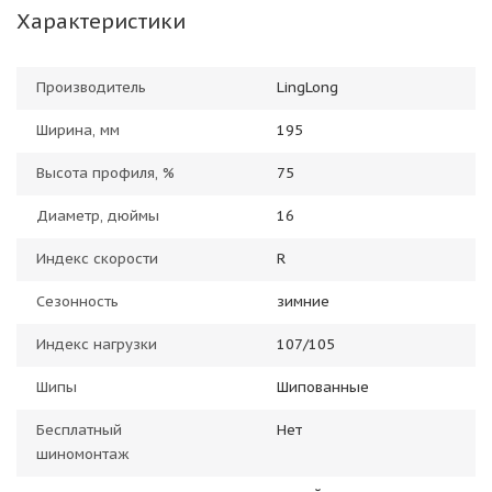
Характеристики
Производитель
LingLong
Ширина, мм
195
Высота профиля, %
75
Диаметр, дюймы
16
Индекс скорости
R
Сезонность
зимние
Индекс нагрузки
107/105
Шипы
Шипованные
Бесплатный
Нет
шиномонтаж