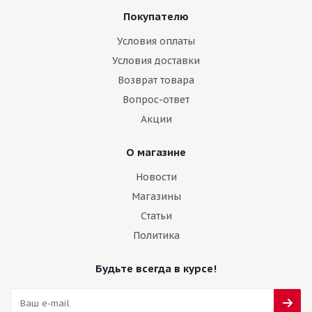
Покупателю
Условия оплаты
Условия доставки
Возврат товара
Вопрос-ответ
Акции
О магазине
Новости
Магазины
Статьи
Политика
Будьте всегда в курсе!