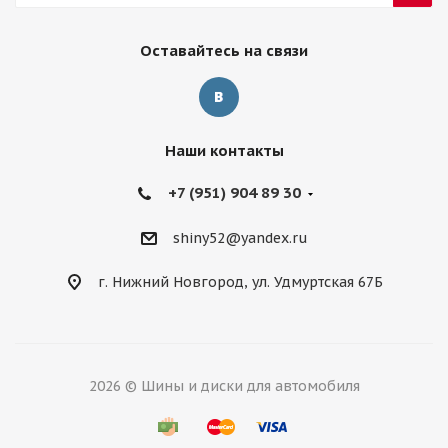
Оставайтесь на связи
Наши контакты
+7 (951) 904 89 30
shiny52@yandex.ru
г. Нижний Новгород, ул. Удмуртская 67Б
2026 © Шины и диски для автомобиля