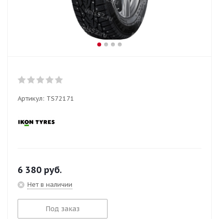
Артикул:
TS72171
6 380
руб.
Нет в наличии
Под заказ