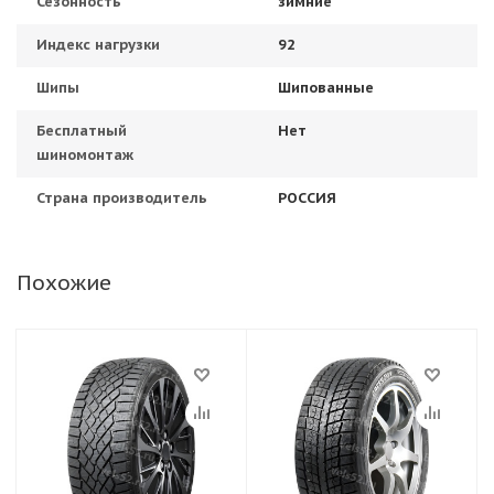
Сезонность
зимние
Индекс нагрузки
92
Шипы
Шипованные
Бесплатный
Нет
шиномонтаж
Страна производитель
РОССИЯ
Похожие