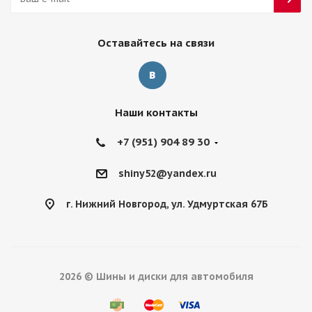
Оставайтесь на связи
Наши контакты
+7 (951) 904 89 30
shiny52@yandex.ru
г. Нижний Новгород, ул. Удмуртская 67Б
2026 © Шины и диски для автомобиля