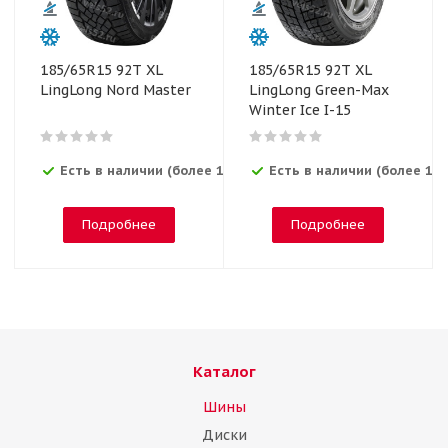
185/65R15 92T XL
185/65R15 92T XL
LingLong Nord Master
LingLong Green-Max
Winter Ice I-15
Есть в наличии (более 12)
Есть в наличии (более 12)
Подробнее
Подробнее
Каталог
Шины
Диски