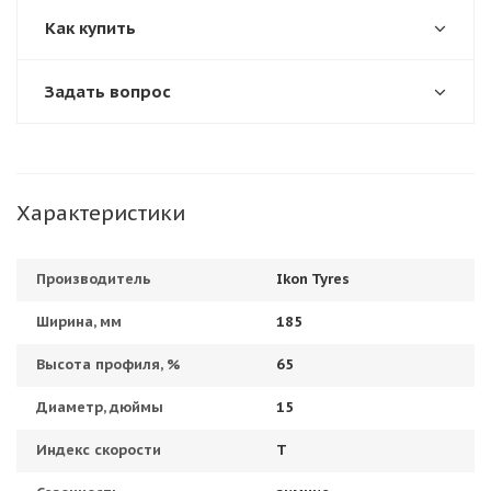
Как купить
Задать вопрос
Характеристики
Производитель
Ikon Tyres
Ширина, мм
185
Высота профиля, %
65
Диаметр, дюймы
15
Индекс скорости
T