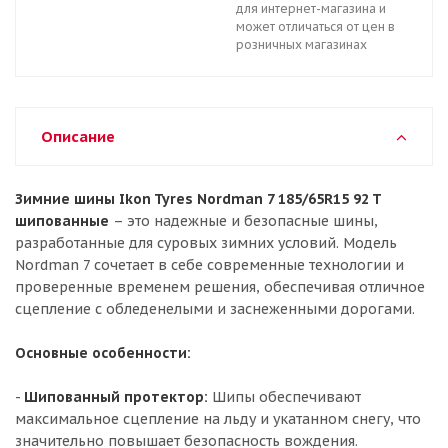
для интернет-магазина и
может отличаться от цен в
розничных магазинах
Описание
Зимние шины Ikon Tyres Nordman 7 185/65R15 92 T
шипованные
– это надежные и безопасные шины,
разработанные для суровых зимних условий. Модель
Nordman 7 сочетает в себе современные технологии и
проверенные временем решения, обеспечивая отличное
сцепление с обледенелыми и заснеженными дорогами.
Основные особенности:
-
Шипованный протектор:
Шипы обеспечивают
максимальное сцепление на льду и укатанном снегу, что
значительно повышает безопасность вождения.