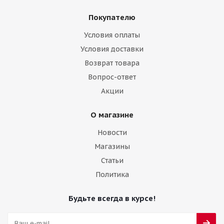
Покупателю
Условия оплаты
Условия доставки
Возврат товара
Вопрос-ответ
Акции
О магазине
Новости
Магазины
Статьи
Политика
Будьте всегда в курсе!