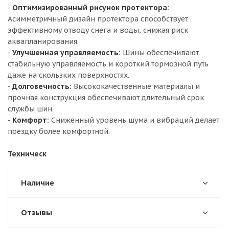
-
Оптимизированный рисунок протектора:
Асимметричный дизайн протектора способствует
эффективному отводу снега и воды, снижая риск
аквапланирования.
-
Улучшенная управляемость:
Шины обеспечивают
стабильную управляемость и короткий тормозной путь
даже на скользких поверхностях.
-
Долговечность:
Высококачественные материалы и
прочная конструкция обеспечивают длительный срок
службы шин.
-
Комфорт:
Сниженный уровень шума и вибраций делает
поездку более комфортной.
Техническ
Наличие
Отзывы