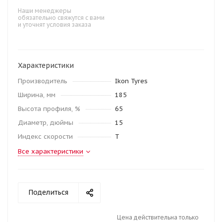
Наши менеджеры
обязательно свяжутся с вами
и уточнят условия заказа
Характеристики
Производитель
Ikon Tyres
Ширина, мм
185
Высота профиля, %
65
Диаметр, дюймы
15
Индекс скорости
T
Все характеристики
Поделиться
Цена действительна только