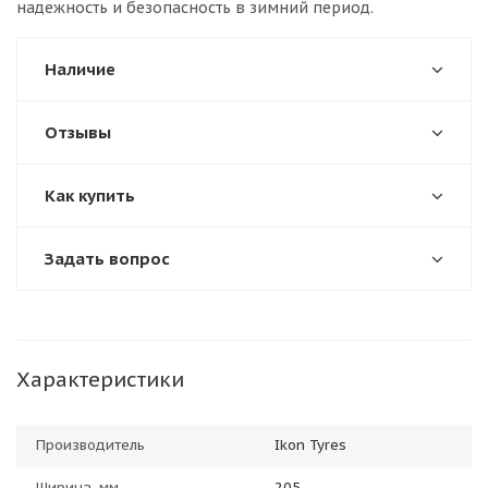
надежность и безопасность в зимний период.
Наличие
Отзывы
Как купить
Задать вопрос
Характеристики
Производитель
Ikon Tyres
Ширина, мм
205