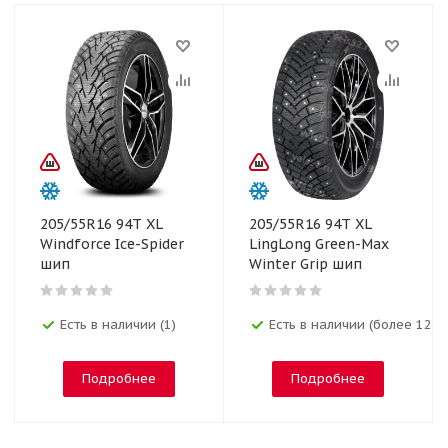
205/55R16 94T XL
205/55R16 94T XL
Windforce Ice-Spider
LingLong Green-Max
шип
Winter Grip шип
Есть в наличии (1)
Есть в наличии (более 12)
Подробнее
Подробнее