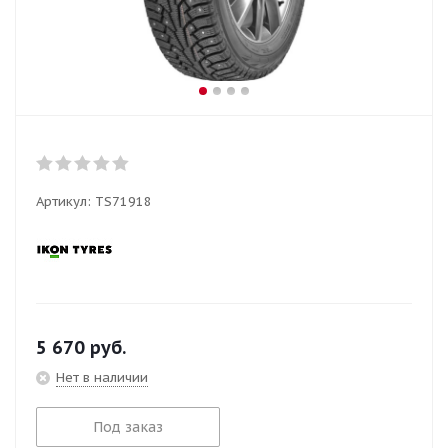
Артикул:
TS71918
5 670
руб.
Нет в наличии
Под заказ