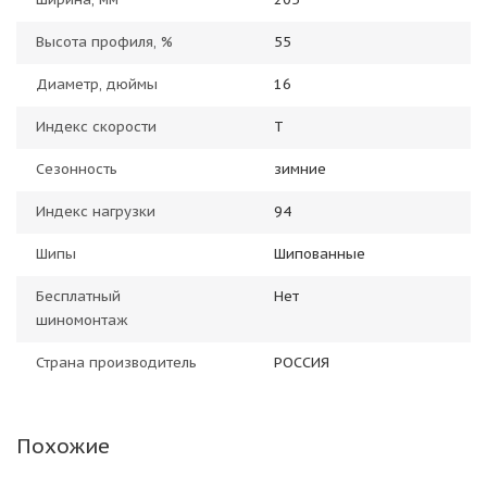
Высота профиля, %
55
Диаметр, дюймы
16
Индекс скорости
T
Сезонность
зимние
Индекс нагрузки
94
Шипы
Шипованные
Бесплатный
Нет
шиномонтаж
Страна производитель
РОССИЯ
Похожие