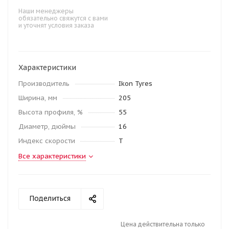
Наши менеджеры
обязательно свяжутся с вами
и уточнят условия заказа
Характеристики
Производитель
Ikon Tyres
Ширина, мм
205
Высота профиля, %
55
Диаметр, дюймы
16
Индекс скорости
T
Все характеристики
Поделиться
Цена действительна только