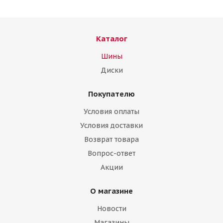
Каталог
Шины
Диски
Покупателю
Условия оплаты
Условия доставки
Возврат товара
Вопрос-ответ
Акции
О магазине
Новости
Магазины