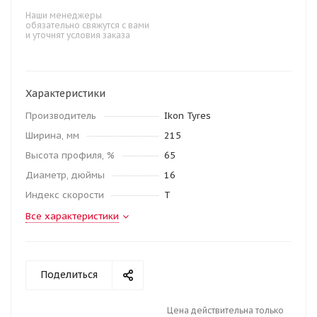
Наши менеджеры
обязательно свяжутся с вами
и уточнят условия заказа
Характеристики
Производитель
Ikon Tyres
Ширина, мм
215
Высота профиля, %
65
Диаметр, дюймы
16
Индекс скорости
T
Все характеристики
Поделиться
Цена действительна только