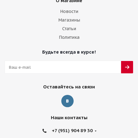
О магазине
Новости
Магазины
Статьи
Политика
Будьте всегда в курсе!
Оставайтесь на связи
Наши контакты
+7 (951) 904 89 30