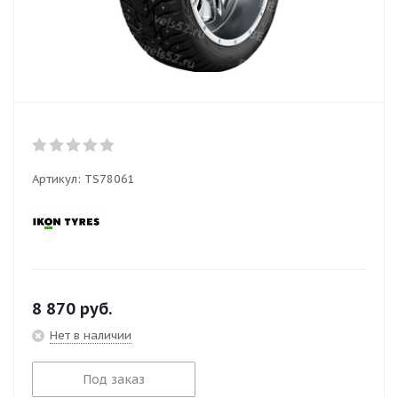
Артикул:
TS78061
8 870
руб.
Нет в наличии
Под заказ