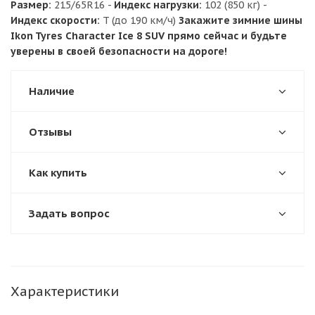
Размер:
215/65R16 -
Индекс нагрузки:
102 (850 кг) -
Индекс скорости:
T (до 190 км/ч)
Закажите зимние шины
Ikon Tyres Character Ice 8 SUV прямо сейчас и будьте
уверены в своей безопасности на дороге!
Наличие
Отзывы
Как купить
Задать вопрос
Характеристики