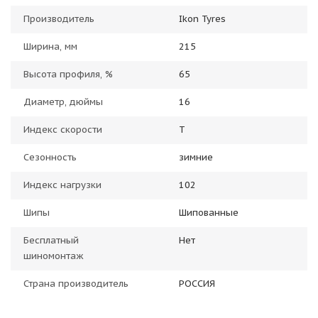
Производитель
Ikon Tyres
Ширина, мм
215
Высота профиля, %
65
Диаметр, дюймы
16
Индекс скорости
T
Сезонность
зимние
Индекс нагрузки
102
Шипы
Шипованные
Бесплатный
Нет
шиномонтаж
Страна производитель
РОССИЯ