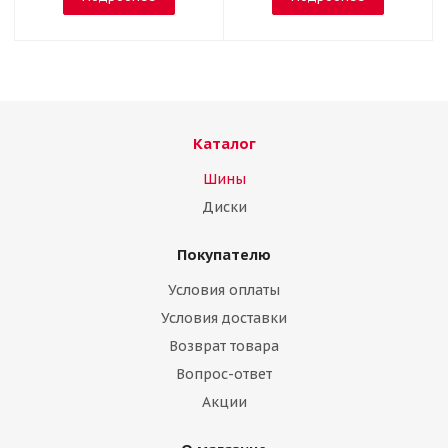
Каталог
Шины
Диски
Покупателю
Условия оплаты
Условия доставки
Возврат товара
Вопрос-ответ
Акции