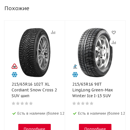
Похожие
215/65R16 102T XL
215/65R16 98T
Cordiant Snow Cross 2
LingLong Green-Max
SUV шип
Winter Ice I-15 SUV
Есть в наличии (более 12)
Есть в наличии (более 12)
Подробнее
Подробнее