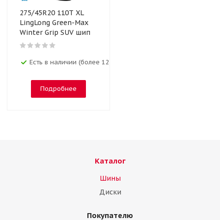
275/45R20 110T XL
LingLong Green-Max
Winter Grip SUV шип
Есть в наличии (более 12)
Подробнее
Каталог
Шины
Диски
Покупателю