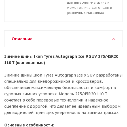
для интернет-магазина и
может отличаться от цен в
розничных магазинах
Описание
Зимние шины Ikon Tyres Autograph Ice 9 SUV 275/45R20
110 T (шипованные)
Зимние шины Ikon Tyres Autograph Ice 9 SUV разработаны
специально для внедорожников и кроссоверов,
обеспечивая максимальную безопасность и комфорт в
суровых зимних условиях. Модель 275/45R20 110 T
сочетает в себе передовые технологии и надежное
сцепление с дорогой, что делает ее идеальным выбором
для водителей, ценящих уверенность на зимних трассах.
Основные особенности: