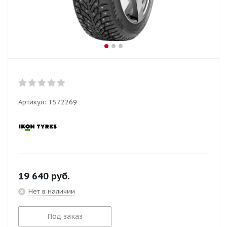
Артикул:
TS72269
19 640
руб.
Нет в наличии
Под заказ