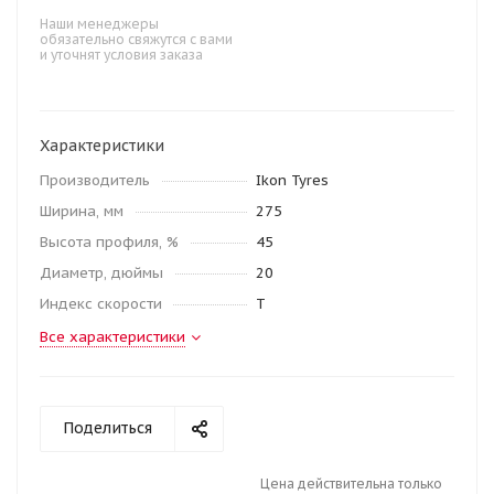
Наши менеджеры
обязательно свяжутся с вами
и уточнят условия заказа
Характеристики
Производитель
Ikon Tyres
Ширина, мм
275
Высота профиля, %
45
Диаметр, дюймы
20
Индекс скорости
T
Все характеристики
Поделиться
Цена действительна только