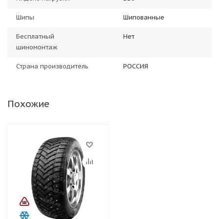
Шипы
Шипованные
Бесплатный
Нет
шиномонтаж
Страна производитель
РОССИЯ
Похожие