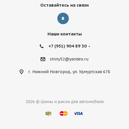
Оставайтесь на связи
Наши контакты
+7 (951) 904 89 30
shiny52@yandex.ru
г. Нижний Новгород, ул. Удмуртская 67Б
2026 © Шины и диски для автомобиля