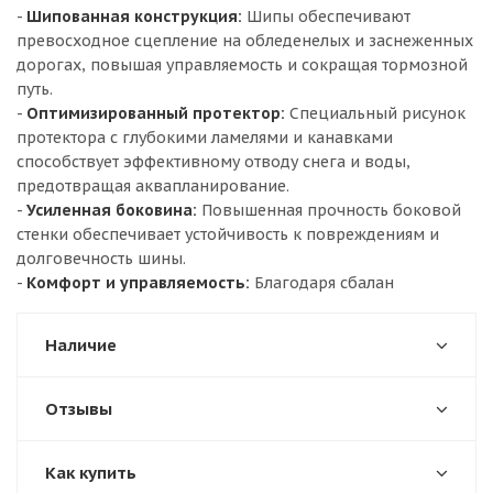
-
Шипованная конструкция:
Шипы обеспечивают
превосходное сцепление на обледенелых и заснеженных
дорогах, повышая управляемость и сокращая тормозной
путь.
-
Оптимизированный протектор:
Специальный рисунок
протектора с глубокими ламелями и канавками
способствует эффективному отводу снега и воды,
предотвращая аквапланирование.
-
Усиленная боковина:
Повышенная прочность боковой
стенки обеспечивает устойчивость к повреждениям и
долговечность шины.
-
Комфорт и управляемость:
Благодаря сбалан
Наличие
Отзывы
Как купить