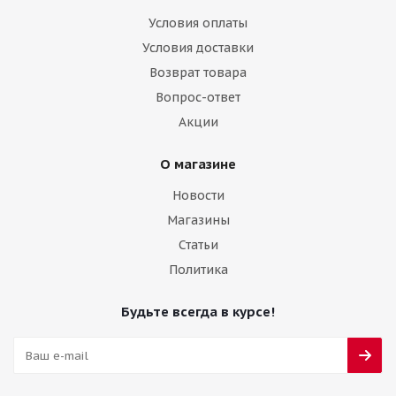
Условия оплаты
Условия доставки
Возврат товара
Вопрос-ответ
Акции
О магазине
Новости
Магазины
Статьи
Политика
Будьте всегда в курсе!