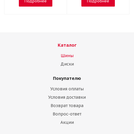
Подробнее
Подробнее
Каталог
Шины
Диски
Покупателю
Условия оплаты
Условия доставки
Возврат товара
Вопрос-ответ
Акции