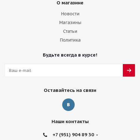
О магазине
Новости
Магазины
Статьи
Политика
Будьте всегда в курсе!
Оставайтесь на связи
Наши контакты
+7 (951) 904 89 30