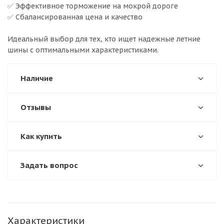
✅ Эффективное торможение на мокрой дороге
✅ Сбалансированная цена и качество
Идеальный выбор для тех, кто ищет надежные летние
шины с оптимальными характеристиками.
Наличие
Отзывы
Как купить
Задать вопрос
Характеристики