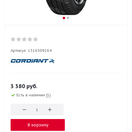
Артикул:
1316509164
3 380
руб.
Есть в наличии
(1)
В корзину