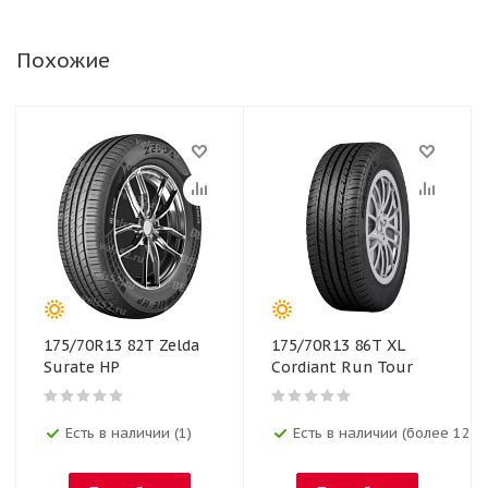
Похожие
175/70R13 82T Zelda
175/70R13 86T XL
Surate HP
Cordiant Run Tour
Есть в наличии (1)
Есть в наличии (более 12)