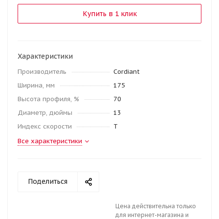
Купить в 1 клик
Характеристики
Производитель
Cordiant
Ширина, мм
175
Высота профиля, %
70
Диаметр, дюймы
13
Индекс скорости
T
Все характеристики
Поделиться
Цена действительна только
для интернет-магазина и