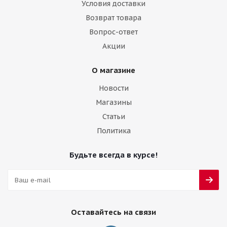
Условия доставки
Возврат товара
Вопрос-ответ
Акции
О магазине
Новости
Магазины
Статьи
Политика
Будьте всегда в курсе!
Оставайтесь на связи