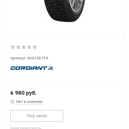
Артикул:
686208534
6 980
руб.
Нет в наличии
Под заказ
Наши менеджеры