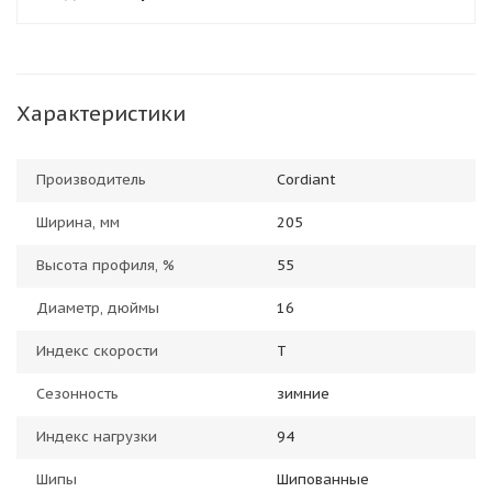
Характеристики
Производитель
Cordiant
Ширина, мм
205
Высота профиля, %
55
Диаметр, дюймы
16
Индекс скорости
T
Сезонность
зимние
Индекс нагрузки
94
Шипы
Шипованные