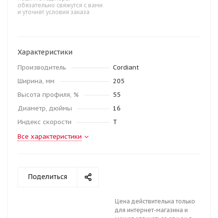
обязательно свяжутся с вами
и уточнят условия заказа
Характеристики
Производитель
Cordiant
Ширина, мм
205
Высота профиля, %
55
Диаметр, дюймы
16
Индекс скорости
T
Все характеристики
Поделиться
Цена действительна только
для интернет-магазина и