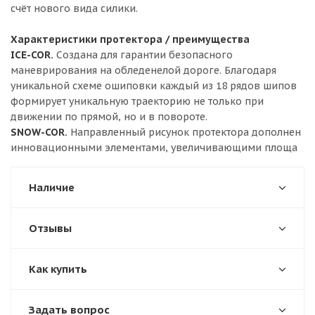
счёт нового вида силики.
Характеристики протектора / преимущества
ICE-COR.
Создана для гарантии безопасного
маневрирования на обледенелой дороге. Благодаря
уникальной схеме ошиповки каждый из 18 рядов шипов
формирует уникальную траекторию не только при
движении по прямой, но и в повороте.
SNOW-COR.
Направленный рисунок протектора дополнен
инновационными элементами, увеличивающими площа
Наличие
Отзывы
Как купить
Задать вопрос