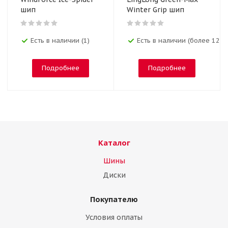
шип
Winter Grip шип
Есть в наличии (1)
Есть в наличии (более 12)
Подробнее
Подробнее
Каталог
Шины
Диски
Покупателю
Условия оплаты