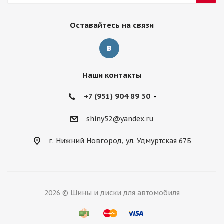
Оставайтесь на связи
Наши контакты
+7 (951) 904 89 30
shiny52@yandex.ru
г. Нижний Новгород, ул. Удмуртская 67Б
2026 © Шины и диски для автомобиля