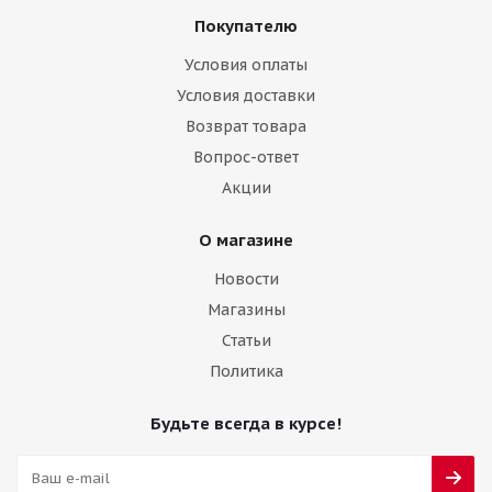
Покупателю
Условия оплаты
Условия доставки
Возврат товара
Вопрос-ответ
Акции
О магазине
Новости
Магазины
Статьи
Политика
Будьте всегда в курсе!