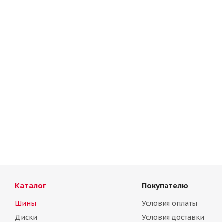
Каталог
Покупателю
Шины
Условия оплаты
Диски
Условия доставки