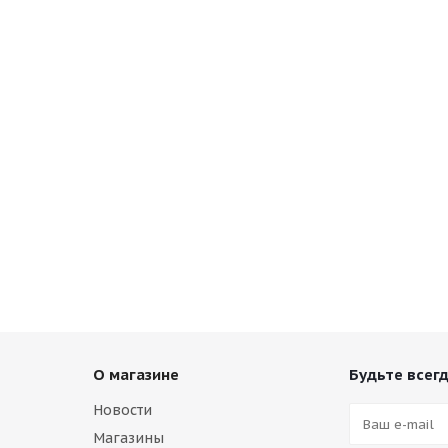
О магазине
Будьте всегд
Новости
Магазины