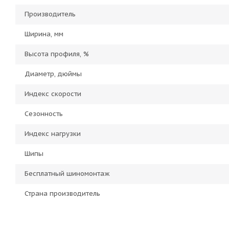
Производитель
Ширина, мм
Высота профиля, %
Диаметр, дюймы
Индекс скорости
Сезонность
Индекс нагрузки
Шипы
Бесплатный шиномонтаж
Страна производитель