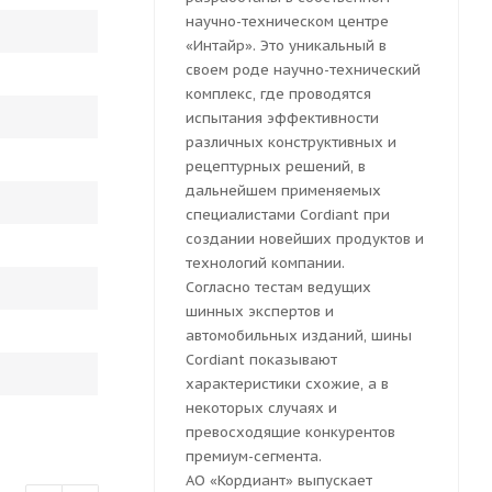
научно-техническом центре
«Интайр». Это уникальный в
своем роде научно-технический
комплекс, где проводятся
испытания эффективности
различных конструктивных и
рецептурных решений, в
дальнейшем применяемых
специалистами Cordiant при
создании новейших продуктов и
технологий компании.
Согласно тестам ведущих
шинных экспертов и
автомобильных изданий, шины
Cordiant показывают
характеристики схожие, а в
некоторых случаях и
превосходящие конкурентов
премиум-сегмента.
АО «Кордиант» выпускает