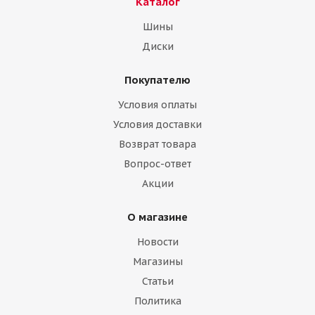
Каталог
Шины
Диски
Покупателю
Условия оплаты
Условия доставки
Возврат товара
Вопрос-ответ
Акции
О магазине
Новости
Магазины
Статьи
Политика