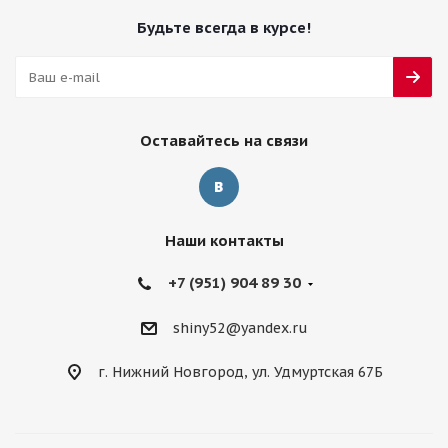
Будьте всегда в курсе!
Оставайтесь на связи
Наши контакты
+7 (951) 904 89 30
shiny52@yandex.ru
г. Нижний Новгород, ул. Удмуртская 67Б