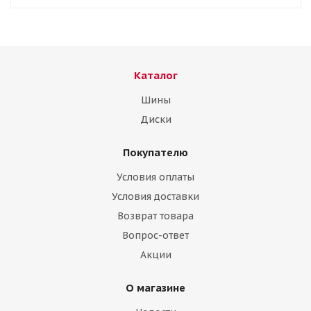
Каталог
Шины
Диски
Покупателю
Условия оплаты
Условия доставки
Возврат товара
Вопрос-ответ
Акции
О магазине