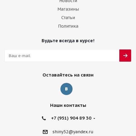
Новости
Магазины
Статьи
Политика
Будьте всегда в курсе!
Оставайтесь на связи
Наши контакты
+7 (951) 904 89 30
shiny52@yandex.ru