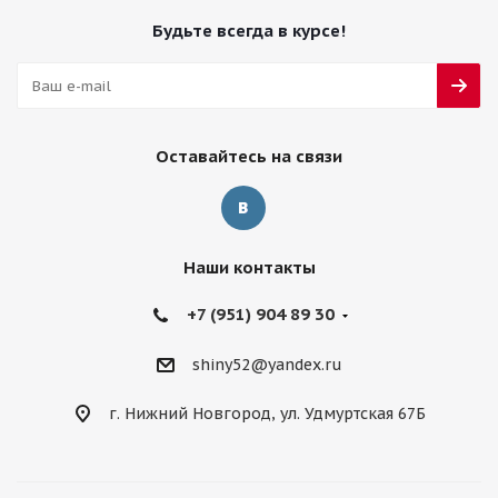
Будьте всегда в курсе!
Оставайтесь на связи
Наши контакты
+7 (951) 904 89 30
shiny52@yandex.ru
г. Нижний Новгород, ул. Удмуртская 67Б