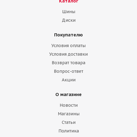
Каталог
Шины
Диски
Покупателю
Условия оплаты
Условия доставки
Возврат товара
Вопрос-ответ
Акции
О магазине
Новости
Магазины
Статьи
Политика